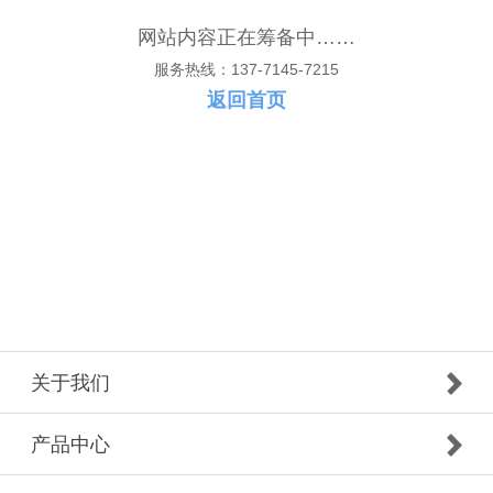
网站内容正在筹备中……
服务热线：137-7145-7215
返回首页
关于我们
产品中心