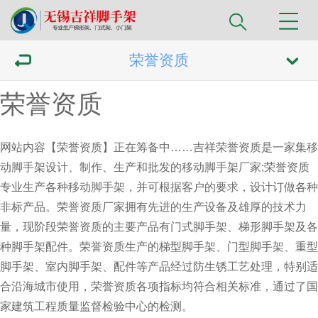
荣誉资质
荣誉资质
网站内容【荣誉资质】正在筹备中……吉祥
荣誉资质
是一家集移
动脚手架设计、制作、生产和批发的移动脚手架厂家;荣誉资质
专业生产各种移动脚手架，并可根据客户的要求，设计订做各种
非标产品。荣誉资质厂家拥有先进的生产设备及雄厚的技术力
量，现阶段荣誉资质的主要产品有门式脚手架、梯形脚手架及各
种脚手架配件。荣誉资质生产的梯型脚手架、门型脚手架、重型
脚手架、室内脚手架、配件等产品经过防生锈工艺处理，特别适
合沿海城市使用，
荣誉资质
各项指标均符合相关标准，通过了国
家建筑工程质量监督检验中心的检测。